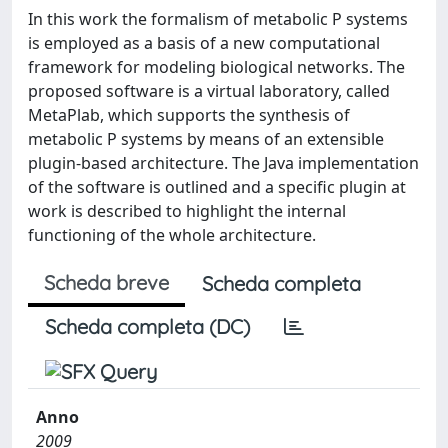
In this work the formalism of metabolic P systems
is employed as a basis of a new computational
framework for modeling biological networks. The
proposed software is a virtual laboratory, called
MetaPlab, which supports the synthesis of
metabolic P systems by means of an extensible
plugin-based architecture. The Java implementation
of the software is outlined and a specific plugin at
work is described to highlight the internal
functioning of the whole architecture.
Scheda breve
Scheda completa
Scheda completa (DC)
Anno
2009