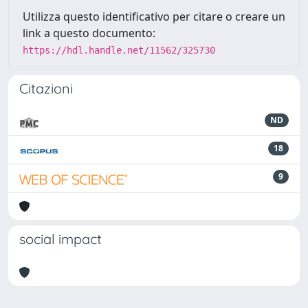
Utilizza questo identificativo per citare o creare un
link a questo documento:
https://hdl.handle.net/11562/325730
Citazioni
ND
18
9
social impact