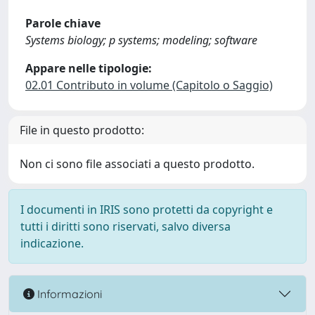
Parole chiave
Systems biology; p systems; modeling; software
Appare nelle tipologie:
02.01 Contributo in volume (Capitolo o Saggio)
File in questo prodotto:
Non ci sono file associati a questo prodotto.
I documenti in IRIS sono protetti da copyright e
tutti i diritti sono riservati, salvo diversa
indicazione.
Informazioni