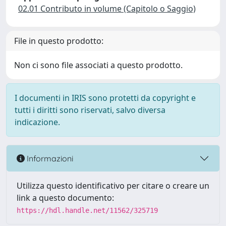
02.01 Contributo in volume (Capitolo o Saggio)
File in questo prodotto:
Non ci sono file associati a questo prodotto.
I documenti in IRIS sono protetti da copyright e
tutti i diritti sono riservati, salvo diversa
indicazione.
Informazioni
Utilizza questo identificativo per citare o creare un
link a questo documento:
https://hdl.handle.net/11562/325719