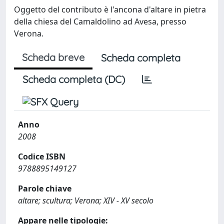
Oggetto del contributo è l'ancona d'altare in pietra
della chiesa del Camaldolino ad Avesa, presso
Verona.
Scheda breve
Scheda completa
Scheda completa (DC)
Anno
2008
Codice ISBN
9788895149127
Parole chiave
altare; scultura; Verona; XIV - XV secolo
Appare nelle tipologie: