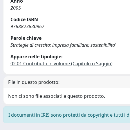
Anno
2005
Codice ISBN
9788823830967
Parole chiave
Strategie di crescita; impresa familiare; sostenibilita'
Appare nelle tipologie:
02.01 Contributo in volume (Capitolo o Saggio)
File in questo prodotto:
Non ci sono file associati a questo prodotto.
I documenti in IRIS sono protetti da copyright e tutti i di