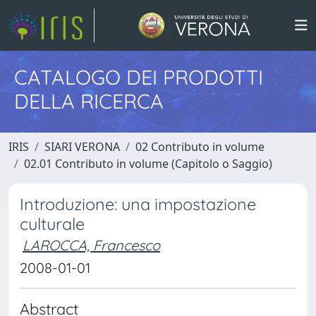
CATALOGO DEI PRODOTTI
DELLA RICERCA
IRIS
SIARI VERONA
02 Contributo in volume
02.01 Contributo in volume (Capitolo o Saggio)
Introduzione: una impostazione
culturale
LAROCCA, Francesco
2008-01-01
Abstract