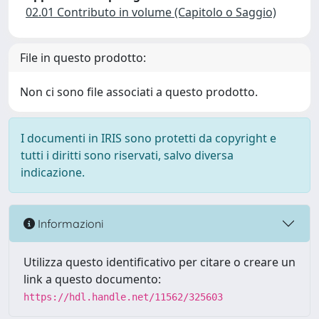
02.01 Contributo in volume (Capitolo o Saggio)
File in questo prodotto:
Non ci sono file associati a questo prodotto.
I documenti in IRIS sono protetti da copyright e
tutti i diritti sono riservati, salvo diversa
indicazione.
Informazioni
Utilizza questo identificativo per citare o creare un
link a questo documento:
https://hdl.handle.net/11562/325603