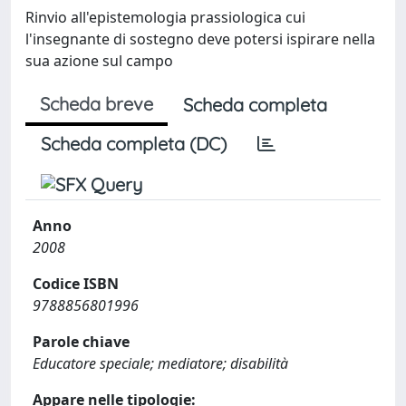
Rinvio all'epistemologia prassiologica cui
l'insegnante di sostegno deve potersi ispirare nella
sua azione sul campo
Scheda breve
Scheda completa
Scheda completa (DC)
Anno
2008
Codice ISBN
9788856801996
Parole chiave
Educatore speciale; mediatore; disabilità
Appare nelle tipologie: