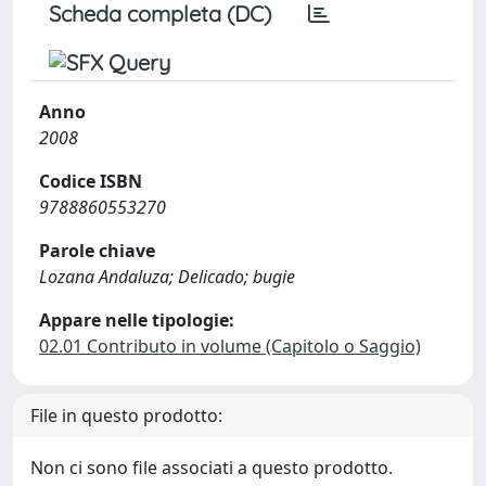
Scheda completa (DC)
Anno
2008
Codice ISBN
9788860553270
Parole chiave
Lozana Andaluza; Delicado; bugie
Appare nelle tipologie:
02.01 Contributo in volume (Capitolo o Saggio)
File in questo prodotto:
Non ci sono file associati a questo prodotto.