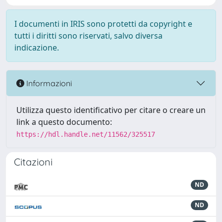
I documenti in IRIS sono protetti da copyright e
tutti i diritti sono riservati, salvo diversa
indicazione.
Informazioni
Utilizza questo identificativo per citare o creare un
link a questo documento:
https://hdl.handle.net/11562/325517
Citazioni
ND
ND