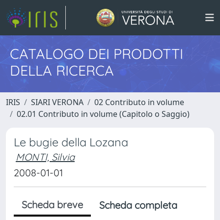
CATALOGO DEI PRODOTTI
DELLA RICERCA
IRIS
SIARI VERONA
02 Contributo in volume
02.01 Contributo in volume (Capitolo o Saggio)
Le bugie della Lozana
MONTI, Silvia
2008-01-01
Scheda breve
Scheda completa