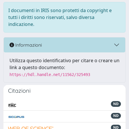
I documenti in IRIS sono protetti da copyright e
tutti i diritti sono riservati, salvo diversa
indicazione.
Informazioni
Utilizza questo identificativo per citare o creare un
link a questo documento:
https://hdl.handle.net/11562/325493
Citazioni
ND
ND
ND