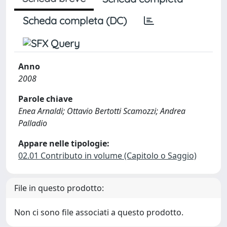
Scheda completa (DC)
Anno
2008
Parole chiave
Enea Arnaldi; Ottavio Bertotti Scamozzi; Andrea
Palladio
Appare nelle tipologie:
02.01 Contributo in volume (Capitolo o Saggio)
File in questo prodotto:
Non ci sono file associati a questo prodotto.