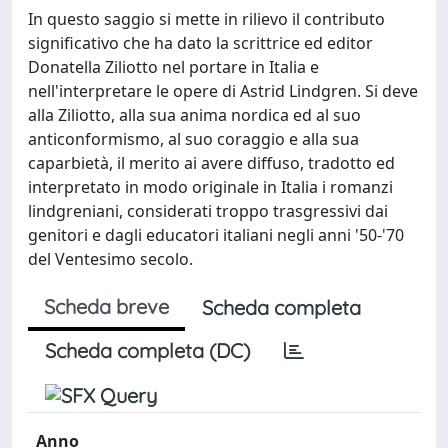
In questo saggio si mette in rilievo il contributo
significativo che ha dato la scrittrice ed editor
Donatella Ziliotto nel portare in Italia e
nell'interpretare le opere di Astrid Lindgren. Si deve
alla Ziliotto, alla sua anima nordica ed al suo
anticonformismo, al suo coraggio e alla sua
caparbietà, il merito ai avere diffuso, tradotto ed
interpretato in modo originale in Italia i romanzi
lindgreniani, considerati troppo trasgressivi dai
genitori e dagli educatori italiani negli anni '50-'70
del Ventesimo secolo.
Scheda breve
Scheda completa
Scheda completa (DC)
Anno