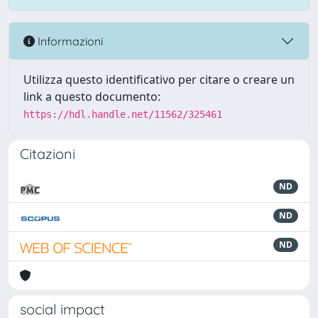
Informazioni
Utilizza questo identificativo per citare o creare un
link a questo documento:
https://hdl.handle.net/11562/325461
Citazioni
ND
ND
ND
social impact