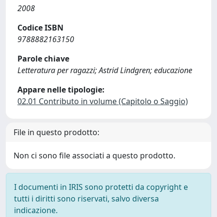
2008
Codice ISBN
9788882163150
Parole chiave
Letteratura per ragazzi; Astrid Lindgren; educazione
Appare nelle tipologie:
02.01 Contributo in volume (Capitolo o Saggio)
File in questo prodotto:
Non ci sono file associati a questo prodotto.
I documenti in IRIS sono protetti da copyright e
tutti i diritti sono riservati, salvo diversa
indicazione.