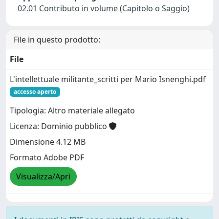
02.01 Contributo in volume (Capitolo o Saggio)
File in questo prodotto:
File
L'intellettuale militante_scritti per Mario Isnenghi.pdf
accesso aperto
Tipologia: Altro materiale allegato
Licenza: Dominio pubblico
Dimensione 4.12 MB
Formato Adobe PDF
Visualizza/Apri