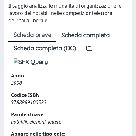
Il saggio analizza le modalità di organizzazione le
lavoro dei notabili nelle competizioni elettorali
dell'Italia liberale.
Scheda breve
Scheda completa
Scheda completa (DC)
Anno
2008
Codice ISBN
9788889100523
Parole chiave
notabili; elezioni; lettere
Appare nelle tipologie: