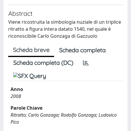
Abstract
Viene ricostruita la simbologia nuziale di un triplice
ritratto a figura intera datato 1540, nel quale è
riconoscibile Carlo Gonzaga di Gazzuolo
Scheda breve
Scheda completa
Scheda completa (DC)
Anno
2008
Parole Chiave
Ritratto; Carlo Gonzaga; Rodolfo Gonzaga; Ludovico
Pico