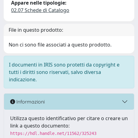
Appare nelle tipologie:
02.07 Schede di Catalogo
File in questo prodotto:
Non ci sono file associati a questo prodotto.
I documenti in IRIS sono protetti da copyright e
tutti i diritti sono riservati, salvo diversa
indicazione.
Informazioni
Utilizza questo identificativo per citare o creare un
link a questo documento:
https://hdl.handle.net/11562/325243