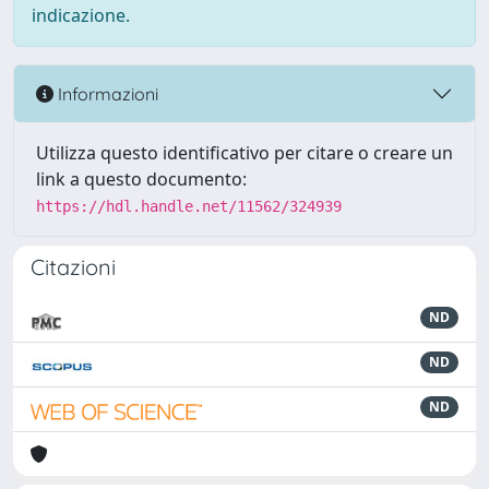
indicazione.
Informazioni
Utilizza questo identificativo per citare o creare un
link a questo documento:
https://hdl.handle.net/11562/324939
Citazioni
ND
ND
ND