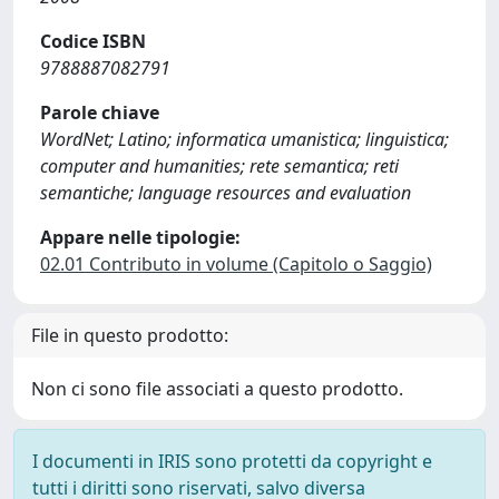
Codice ISBN
9788887082791
Parole chiave
WordNet; Latino; informatica umanistica; linguistica;
computer and humanities; rete semantica; reti
semantiche; language resources and evaluation
Appare nelle tipologie:
02.01 Contributo in volume (Capitolo o Saggio)
File in questo prodotto:
Non ci sono file associati a questo prodotto.
I documenti in IRIS sono protetti da copyright e
tutti i diritti sono riservati, salvo diversa