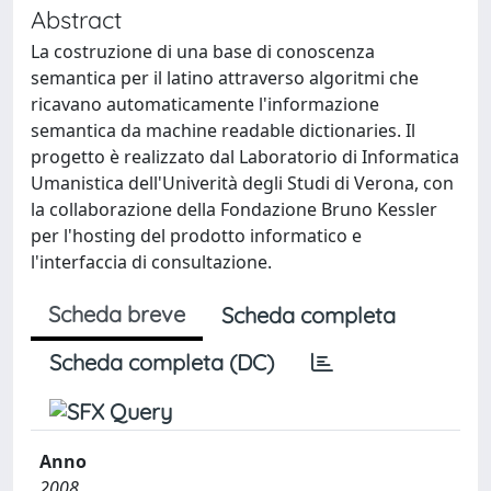
Abstract
La costruzione di una base di conoscenza
semantica per il latino attraverso algoritmi che
ricavano automaticamente l'informazione
semantica da machine readable dictionaries. Il
progetto è realizzato dal Laboratorio di Informatica
Umanistica dell'Univerità degli Studi di Verona, con
la collaborazione della Fondazione Bruno Kessler
per l'hosting del prodotto informatico e
l'interfaccia di consultazione.
Scheda breve
Scheda completa
Scheda completa (DC)
Anno
2008