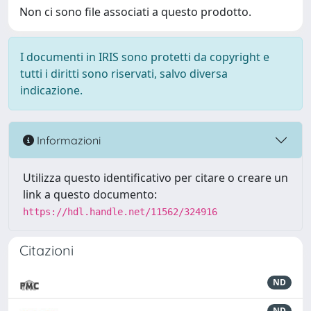
Non ci sono file associati a questo prodotto.
I documenti in IRIS sono protetti da copyright e
tutti i diritti sono riservati, salvo diversa
indicazione.
Informazioni
Utilizza questo identificativo per citare o creare un
link a questo documento:
https://hdl.handle.net/11562/324916
Citazioni
ND
ND