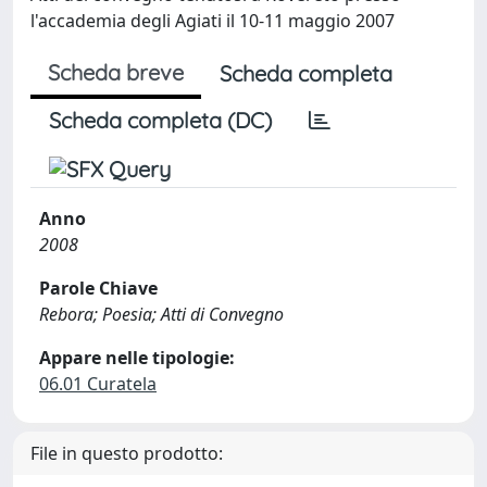
l'accademia degli Agiati il 10-11 maggio 2007
Scheda breve
Scheda completa
Scheda completa (DC)
Anno
2008
Parole Chiave
Rebora; Poesia; Atti di Convegno
Appare nelle tipologie:
06.01 Curatela
File in questo prodotto: