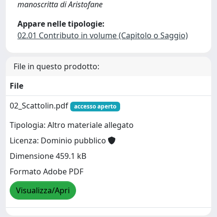
manoscritta di Aristofane
Appare nelle tipologie:
02.01 Contributo in volume (Capitolo o Saggio)
File in questo prodotto:
File
02_Scattolin.pdf
accesso aperto
Tipologia: Altro materiale allegato
Licenza: Dominio pubblico
Dimensione 459.1 kB
Formato Adobe PDF
Visualizza/Apri