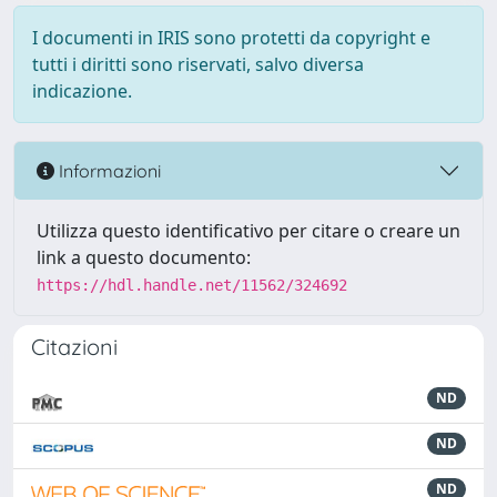
I documenti in IRIS sono protetti da copyright e
tutti i diritti sono riservati, salvo diversa
indicazione.
Informazioni
Utilizza questo identificativo per citare o creare un
link a questo documento:
https://hdl.handle.net/11562/324692
Citazioni
ND
ND
ND