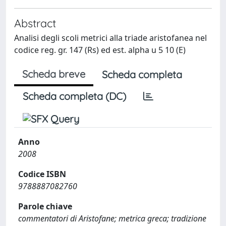
Abstract
Analisi degli scoli metrici alla triade aristofanea nel
codice reg. gr. 147 (Rs) ed est. alpha u 5 10 (E)
Scheda breve
Scheda completa
Scheda completa (DC)
Anno
2008
Codice ISBN
9788887082760
Parole chiave
commentatori di Aristofane; metrica greca; tradizione