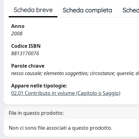
Scheda breve
Scheda completa
Sched
Anno
2008
Codice ISBN
8813170076
Parole chiave
nesso causale; elemento soggettivo; circostanze; querela; delit
Appare nelle tipologie:
02.01 Contributo in volume (Capitolo o Saggio)
File in questo prodotto:
Non ci sono file associati a questo prodotto.