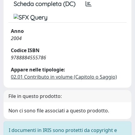
Scheda completa (DC)
Anno
2004
Codice ISBN
9788884555786
Appare nelle tipologie:
02.01 Contributo in volume (Capitolo o Saggio)
File in questo prodotto:
Non ci sono file associati a questo prodotto.
I documenti in IRIS sono protetti da copyright e