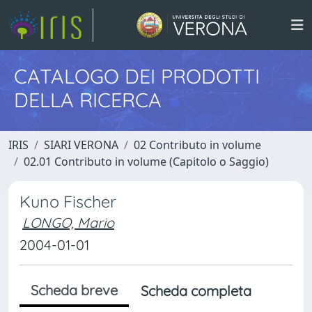
CATALOGO DEI PRODOTTI
DELLA RICERCA
IRIS
SIARI VERONA
02 Contributo in volume
02.01 Contributo in volume (Capitolo o Saggio)
Kuno Fischer
LONGO, Mario
2004-01-01
Scheda breve
Scheda completa