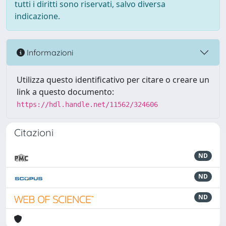
tutti i diritti sono riservati, salvo diversa
indicazione.
Informazioni
Utilizza questo identificativo per citare o creare un
link a questo documento:
https://hdl.handle.net/11562/324606
Citazioni
ND
ND
ND