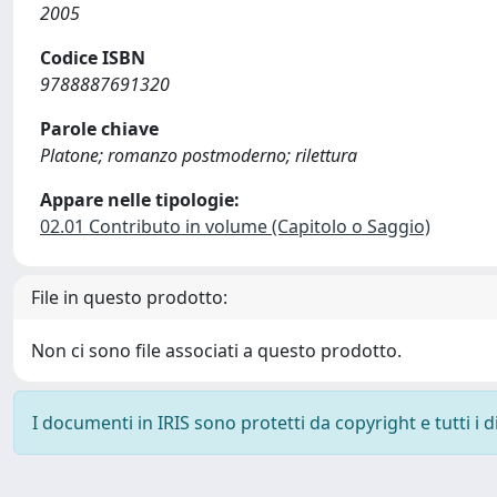
2005
Codice ISBN
9788887691320
Parole chiave
Platone; romanzo postmoderno; rilettura
Appare nelle tipologie:
02.01 Contributo in volume (Capitolo o Saggio)
File in questo prodotto:
Non ci sono file associati a questo prodotto.
I documenti in IRIS sono protetti da copyright e tutti i di