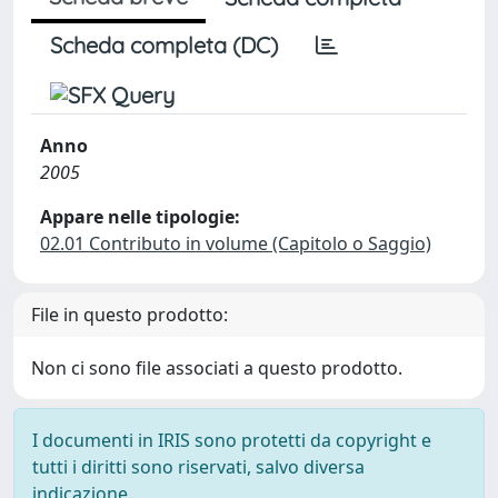
Scheda completa (DC)
Anno
2005
Appare nelle tipologie:
02.01 Contributo in volume (Capitolo o Saggio)
File in questo prodotto:
Non ci sono file associati a questo prodotto.
I documenti in IRIS sono protetti da copyright e
tutti i diritti sono riservati, salvo diversa
indicazione.