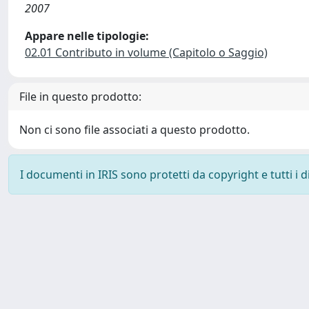
2007
Appare nelle tipologie:
02.01 Contributo in volume (Capitolo o Saggio)
File in questo prodotto:
Non ci sono file associati a questo prodotto.
I documenti in IRIS sono protetti da copyright e tutti i di