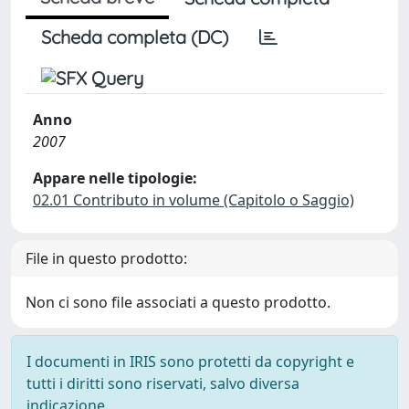
Scheda completa (DC)
Anno
2007
Appare nelle tipologie:
02.01 Contributo in volume (Capitolo o Saggio)
File in questo prodotto:
Non ci sono file associati a questo prodotto.
I documenti in IRIS sono protetti da copyright e
tutti i diritti sono riservati, salvo diversa
indicazione.