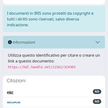
I documenti in IRIS sono protetti da copyright e
tutti i diritti sono riservati, salvo diversa
indicazione.
Informazioni
Utilizza questo identificativo per citare o creare un
link a questo documento:
https://hdl.handle.net/11562/324303
Citazioni
ND
ND