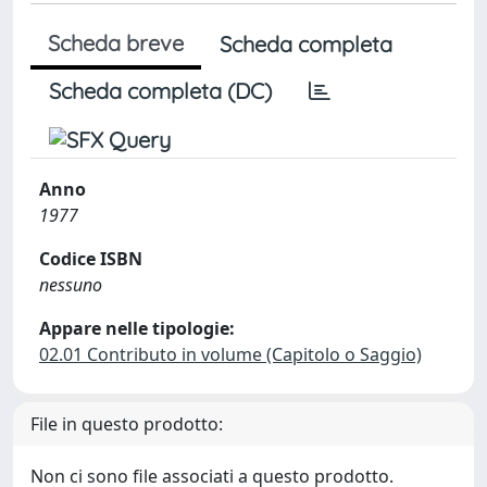
Scheda breve
Scheda completa
Scheda completa (DC)
Anno
1977
Codice ISBN
nessuno
Appare nelle tipologie:
02.01 Contributo in volume (Capitolo o Saggio)
File in questo prodotto:
Non ci sono file associati a questo prodotto.