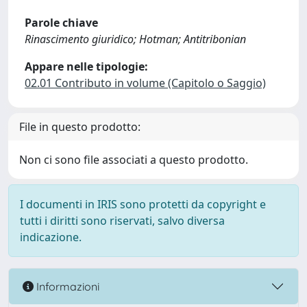
Parole chiave
Rinascimento giuridico; Hotman; Antitribonian
Appare nelle tipologie:
02.01 Contributo in volume (Capitolo o Saggio)
File in questo prodotto:
Non ci sono file associati a questo prodotto.
I documenti in IRIS sono protetti da copyright e
tutti i diritti sono riservati, salvo diversa
indicazione.
Informazioni