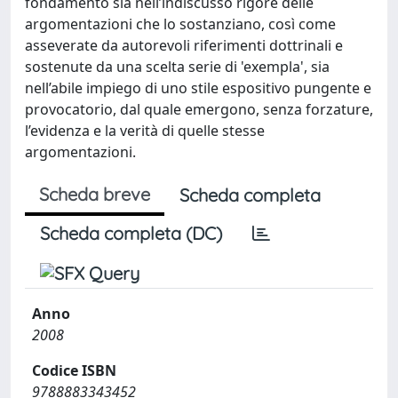
fondamento sia nell’indiscusso rigore delle
argomentazioni che lo sostanziano, così come
asseverate da autorevoli riferimenti dottrinali e
sostenute da una scelta serie di 'exempla', sia
nell’abile impiego di uno stile espositivo pungente e
provocatorio, dal quale emergono, senza forzature,
l’evidenza e la verità di quelle stesse
argomentazioni.
Scheda breve
Scheda completa
Scheda completa (DC)
Anno
2008
Codice ISBN
9788883343452