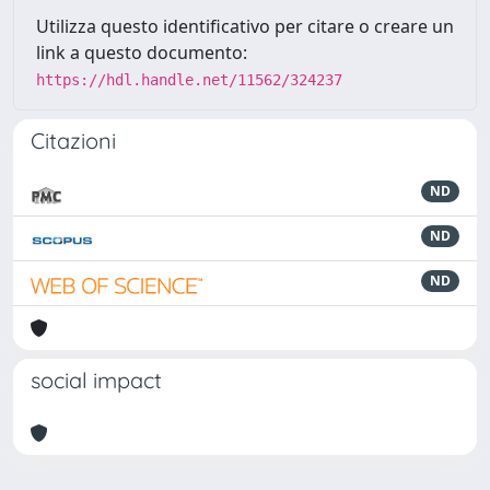
Utilizza questo identificativo per citare o creare un
link a questo documento:
https://hdl.handle.net/11562/324237
Citazioni
ND
ND
ND
social impact