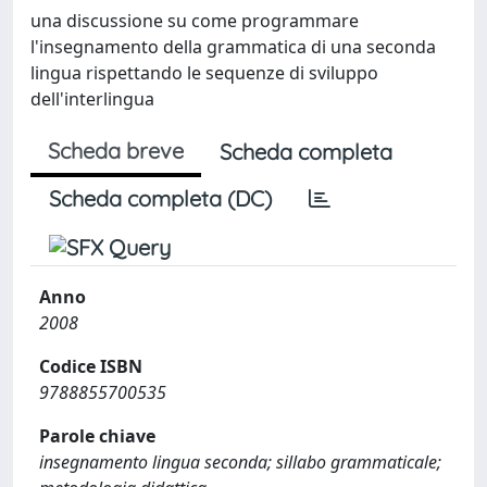
una discussione su come programmare
l'insegnamento della grammatica di una seconda
lingua rispettando le sequenze di sviluppo
dell'interlingua
Scheda breve
Scheda completa
Scheda completa (DC)
Anno
2008
Codice ISBN
9788855700535
Parole chiave
insegnamento lingua seconda; sillabo grammaticale;