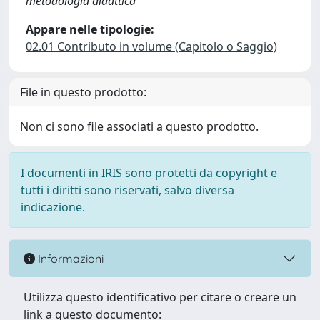
metodologia didattica
Appare nelle tipologie:
02.01 Contributo in volume (Capitolo o Saggio)
File in questo prodotto:
Non ci sono file associati a questo prodotto.
I documenti in IRIS sono protetti da copyright e
tutti i diritti sono riservati, salvo diversa
indicazione.
Informazioni
Utilizza questo identificativo per citare o creare un
link a questo documento: