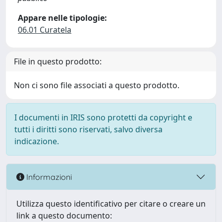
Appare nelle tipologie:
06.01 Curatela
File in questo prodotto:
Non ci sono file associati a questo prodotto.
I documenti in IRIS sono protetti da copyright e
tutti i diritti sono riservati, salvo diversa
indicazione.
Informazioni
Utilizza questo identificativo per citare o creare un
link a questo documento: