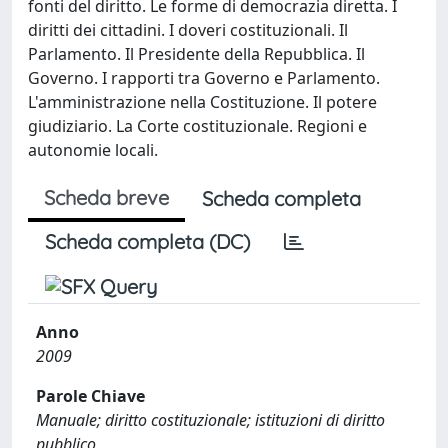
fonti del diritto. Le forme di democrazia diretta. I
diritti dei cittadini. I doveri costituzionali. Il
Parlamento. Il Presidente della Repubblica. Il
Governo. I rapporti tra Governo e Parlamento.
L'amministrazione nella Costituzione. Il potere
giudiziario. La Corte costituzionale. Regioni e
autonomie locali.
Scheda breve
Scheda completa
Scheda completa (DC)
Anno
2009
Parole Chiave
Manuale; diritto costituzionale; istituzioni di diritto
pubblico