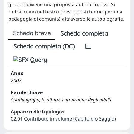
gruppo diviene una proposta autoformativa. Si
rintracciano nel testo i presupposti teorici per una
pedagogia di comunità attraverso le autobiografie.
Scheda breve
Scheda completa
Scheda completa (DC)
Anno
2007
Parole chiave
Autobiografia; Scrittura; Formazione degli adulti
Appare nelle tipologie:
02.01 Contributo in volume (Capitolo o Saggio)