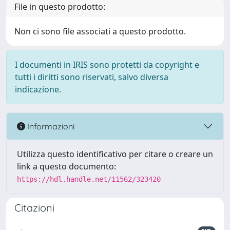
File in questo prodotto:
Non ci sono file associati a questo prodotto.
I documenti in IRIS sono protetti da copyright e
tutti i diritti sono riservati, salvo diversa
indicazione.
Informazioni
Utilizza questo identificativo per citare o creare un
link a questo documento:
https://hdl.handle.net/11562/323420
Citazioni