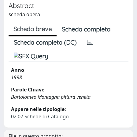
Abstract
scheda opera
Scheda breve
Scheda completa
Scheda completa (DC)
Anno
1998
Parole Chiave
Bartolomeo Montagna pittura veneta
Appare nelle tipologie:
02.07 Schede di Catalogo
File in questo prodotto: