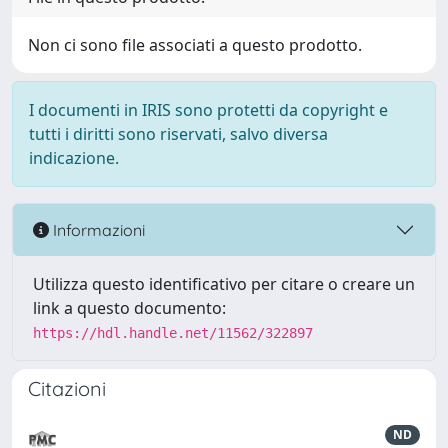
Non ci sono file associati a questo prodotto.
I documenti in IRIS sono protetti da copyright e
tutti i diritti sono riservati, salvo diversa
indicazione.
Informazioni
Utilizza questo identificativo per citare o creare un
link a questo documento:
https://hdl.handle.net/11562/322897
Citazioni
ND