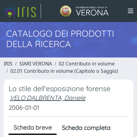
CATALOGO DEI PRODOTTI
DELLA RICERCA
IRIS
SIARI VERONA
02 Contributo in volume
02.01 Contributo in volume (Capitolo o Saggio)
Lo stile dell'esposizione forense
VELO DALBRENTA, Daniele
2006-01-01
Scheda breve
Scheda completa