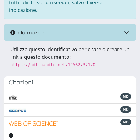
tutti i diritti sono riservati, salvo diversa
indicazione.
Informazioni
Utilizza questo identificativo per citare o creare un
link a questo documento:
https://hdl.handle.net/11562/32170
Citazioni
ND
ND
ND