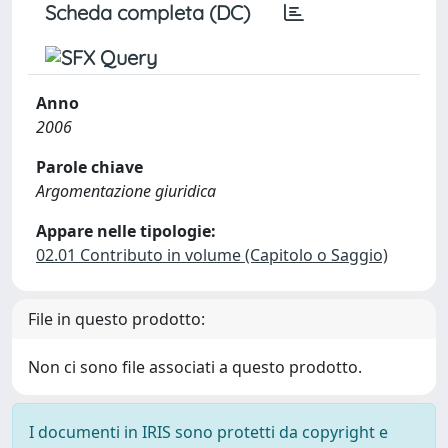
Scheda completa (DC)
Anno
2006
Parole chiave
Argomentazione giuridica
Appare nelle tipologie:
02.01 Contributo in volume (Capitolo o Saggio)
File in questo prodotto:
Non ci sono file associati a questo prodotto.
I documenti in IRIS sono protetti da copyright e