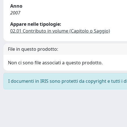
Anno
2007
Appare nelle tipologie:
02.01 Contributo in volume (Capitolo o Saggio)
File in questo prodotto:
Non ci sono file associati a questo prodotto.
I documenti in IRIS sono protetti da copyright e tutti i di