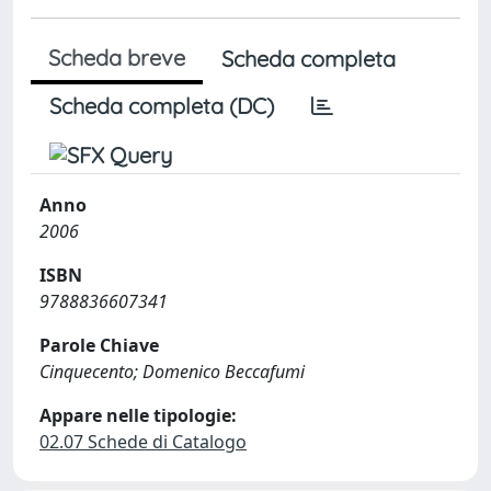
Scheda breve
Scheda completa
Scheda completa (DC)
Anno
2006
ISBN
9788836607341
Parole Chiave
Cinquecento; Domenico Beccafumi
Appare nelle tipologie:
02.07 Schede di Catalogo