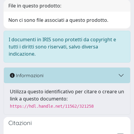
File in questo prodotto:
Non ci sono file associati a questo prodotto.
I documenti in IRIS sono protetti da copyright e
tutti i diritti sono riservati, salvo diversa
indicazione.
Informazioni
Utilizza questo identificativo per citare o creare un
link a questo documento:
https://hdl.handle.net/11562/321258
Citazioni