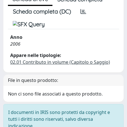
Scheda completa (DC)
Anno
2006
Appare nelle tipologie:
02.01 Contributo in volume (Capitolo o Saggio)
File in questo prodotto:
Non ci sono file associati a questo prodotto.
I documenti in IRIS sono protetti da copyright e
tutti i diritti sono riservati, salvo diversa
indicazione.