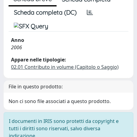
Scheda completa (DC)
Anno
2006
Appare nelle tipologie:
02.01 Contributo in volume (Capitolo o Saggio)
File in questo prodotto:
Non ci sono file associati a questo prodotto.
I documenti in IRIS sono protetti da copyright e
tutti i diritti sono riservati, salvo diversa
indicazione.