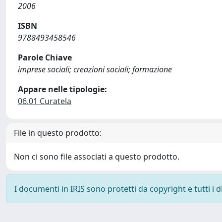
2006
ISBN
9788493458546
Parole Chiave
imprese sociali; creazioni sociali; formazione
Appare nelle tipologie:
06.01 Curatela
File in questo prodotto:
Non ci sono file associati a questo prodotto.
I documenti in IRIS sono protetti da copyright e tutti i di