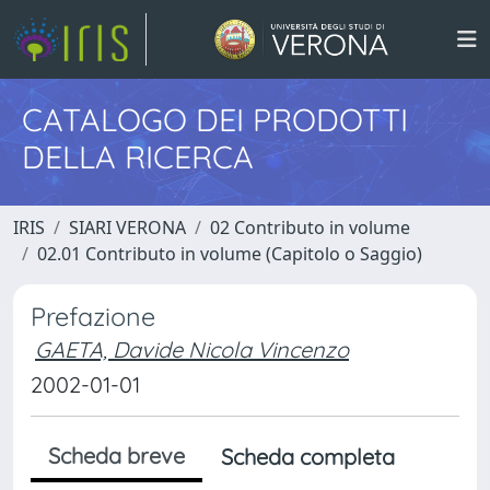
CATALOGO DEI PRODOTTI
DELLA RICERCA
IRIS
SIARI VERONA
02 Contributo in volume
02.01 Contributo in volume (Capitolo o Saggio)
Prefazione
GAETA, Davide Nicola Vincenzo
2002-01-01
Scheda breve
Scheda completa