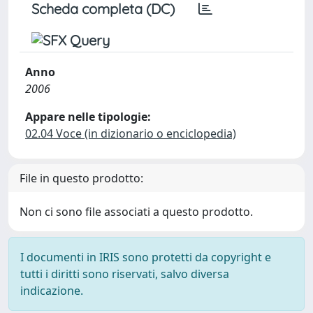
Scheda completa (DC)
Anno
2006
Appare nelle tipologie:
02.04 Voce (in dizionario o enciclopedia)
File in questo prodotto:
Non ci sono file associati a questo prodotto.
I documenti in IRIS sono protetti da copyright e
tutti i diritti sono riservati, salvo diversa
indicazione.