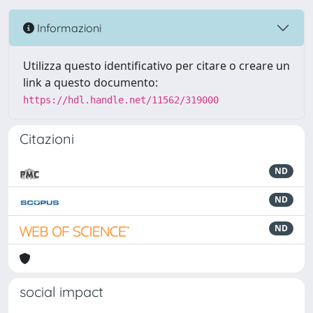
Informazioni
Utilizza questo identificativo per citare o creare un
link a questo documento:
https://hdl.handle.net/11562/319000
Citazioni
ND
ND
ND
social impact