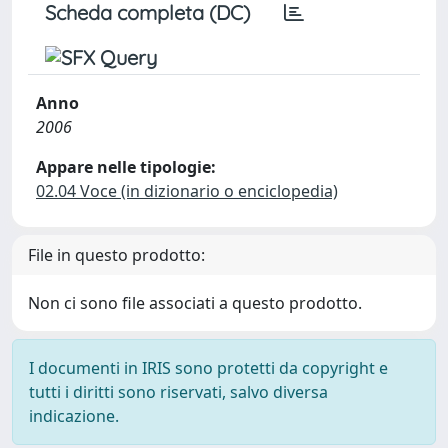
Scheda completa (DC)
Anno
2006
Appare nelle tipologie:
02.04 Voce (in dizionario o enciclopedia)
File in questo prodotto:
Non ci sono file associati a questo prodotto.
I documenti in IRIS sono protetti da copyright e
tutti i diritti sono riservati, salvo diversa
indicazione.