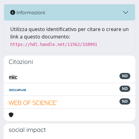
Informazioni
Utilizza questo identificativo per citare o creare un
link a questo documento:
https://hdl.handle.net/11562/318991
Citazioni
ND
ND
ND
social impact