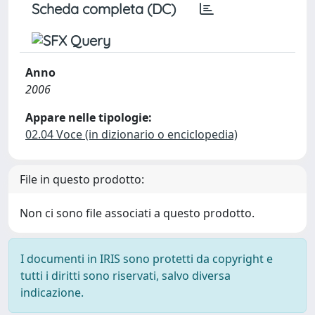
Scheda completa (DC)
Anno
2006
Appare nelle tipologie:
02.04 Voce (in dizionario o enciclopedia)
File in questo prodotto:
Non ci sono file associati a questo prodotto.
I documenti in IRIS sono protetti da copyright e
tutti i diritti sono riservati, salvo diversa
indicazione.