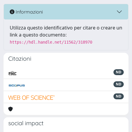
Informazioni
Utilizza questo identificativo per citare o creare un
link a questo documento:
https://hdl.handle.net/11562/318970
Citazioni
ND
ND
ND
social impact