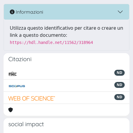
Informazioni
Utilizza questo identificativo per citare o creare un
link a questo documento:
https://hdl.handle.net/11562/318964
Citazioni
ND
ND
ND
social impact