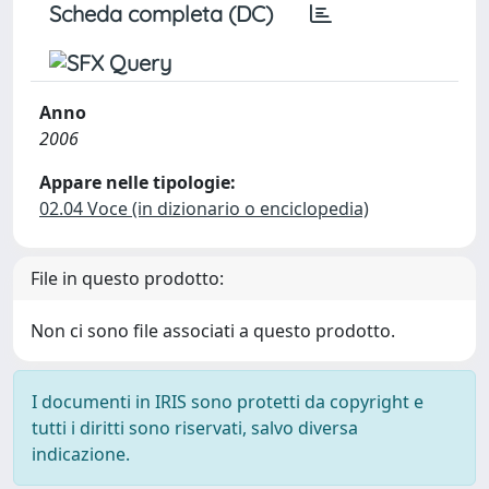
Scheda completa (DC)
Anno
2006
Appare nelle tipologie:
02.04 Voce (in dizionario o enciclopedia)
File in questo prodotto:
Non ci sono file associati a questo prodotto.
I documenti in IRIS sono protetti da copyright e
tutti i diritti sono riservati, salvo diversa
indicazione.