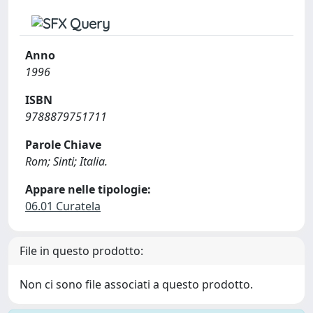
Anno
1996
ISBN
9788879751711
Parole Chiave
Rom; Sinti; Italia.
Appare nelle tipologie:
06.01 Curatela
File in questo prodotto:
Non ci sono file associati a questo prodotto.