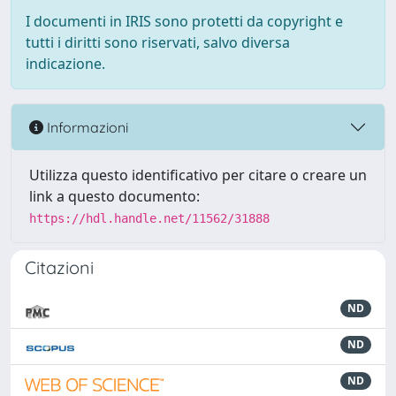
I documenti in IRIS sono protetti da copyright e
tutti i diritti sono riservati, salvo diversa
indicazione.
Informazioni
Utilizza questo identificativo per citare o creare un
link a questo documento:
https://hdl.handle.net/11562/31888
Citazioni
ND
ND
ND