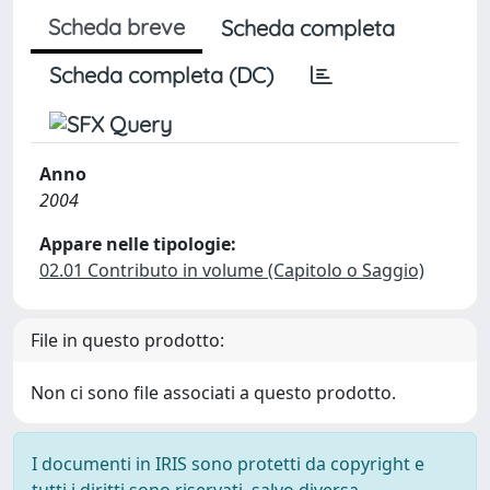
Scheda breve
Scheda completa
Scheda completa (DC)
Anno
2004
Appare nelle tipologie:
02.01 Contributo in volume (Capitolo o Saggio)
File in questo prodotto:
Non ci sono file associati a questo prodotto.
I documenti in IRIS sono protetti da copyright e