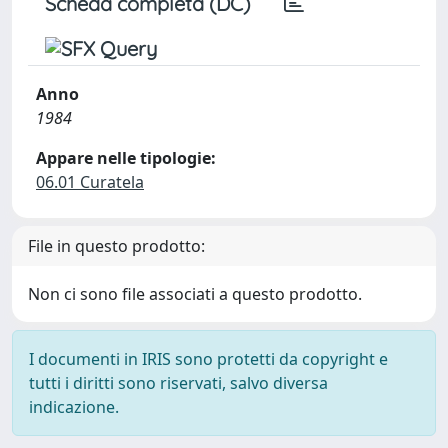
Scheda completa (DC)
Anno
1984
Appare nelle tipologie:
06.01 Curatela
File in questo prodotto:
Non ci sono file associati a questo prodotto.
I documenti in IRIS sono protetti da copyright e
tutti i diritti sono riservati, salvo diversa
indicazione.