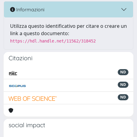
Informazioni
Utilizza questo identificativo per citare o creare un
link a questo documento:
https://hdl.handle.net/11562/318452
Citazioni
ND
ND
ND
social impact