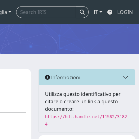
glia
IT
LOGIN
Informazioni
Utilizza questo identificativo per
citare o creare un link a questo
documento:
https://hdl.handle.net/11562/3182
4