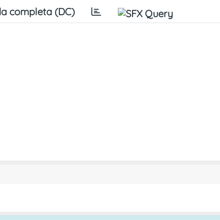
a completa (DC)