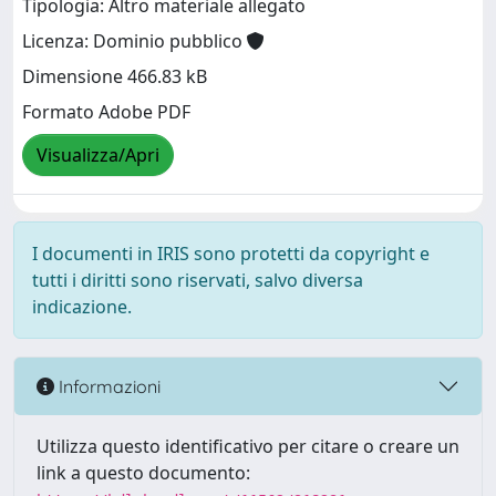
Tipologia: Altro materiale allegato
Licenza: Dominio pubblico
Dimensione 466.83 kB
Formato Adobe PDF
Visualizza/Apri
I documenti in IRIS sono protetti da copyright e
tutti i diritti sono riservati, salvo diversa
indicazione.
Informazioni
Utilizza questo identificativo per citare o creare un
link a questo documento: