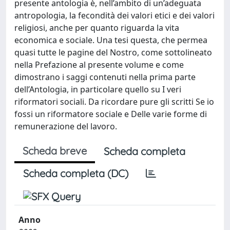
presente antologia è, nell’ambito di un’adeguata
antropologia, la fecondità dei valori etici e dei valori
religiosi, anche per quanto riguarda la vita
economica e sociale. Una tesi questa, che permea
quasi tutte le pagine del Nostro, come sottolineato
nella Prefazione al presente volume e come
dimostrano i saggi contenuti nella prima parte
dell’Antologia, in particolare quello su I veri
riformatori sociali. Da ricordare pure gli scritti Se io
fossi un riformatore sociale e Delle varie forme di
remunerazione del lavoro.
Scheda breve
Scheda completa
Scheda completa (DC)
Anno