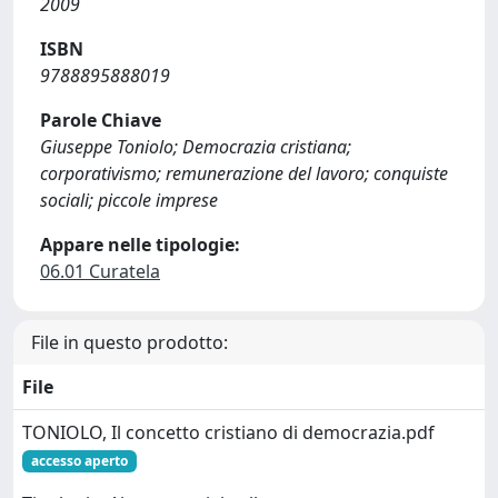
2009
ISBN
9788895888019
Parole Chiave
Giuseppe Toniolo; Democrazia cristiana;
corporativismo; remunerazione del lavoro; conquiste
sociali; piccole imprese
Appare nelle tipologie:
06.01 Curatela
File in questo prodotto:
File
TONIOLO, Il concetto cristiano di democrazia.pdf
accesso aperto