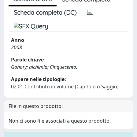
Scheda completa (DC)
Anno
2008
Parole chiave
Gohory; alchimia; Cinquecento.
Appare nelle tipologie:
02.01 Contributo in volume (Capitolo o Saggio)
File in questo prodotto:
Non ci sono file associati a questo prodotto.