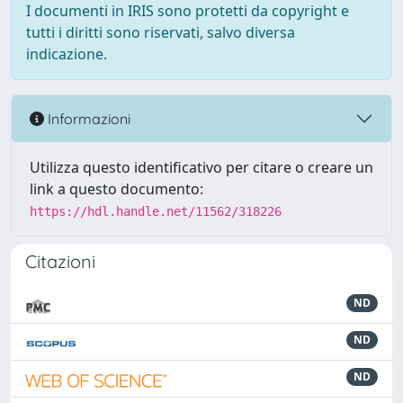
I documenti in IRIS sono protetti da copyright e
tutti i diritti sono riservati, salvo diversa
indicazione.
Informazioni
Utilizza questo identificativo per citare o creare un
link a questo documento:
https://hdl.handle.net/11562/318226
Citazioni
ND
ND
ND