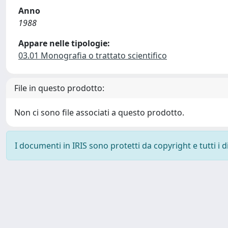
Anno
1988
Appare nelle tipologie:
03.01 Monografia o trattato scientifico
File in questo prodotto:
Non ci sono file associati a questo prodotto.
I documenti in IRIS sono protetti da copyright e tutti i di