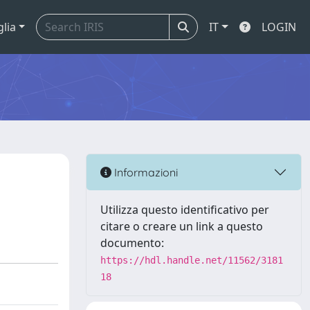
glia
IT
LOGIN
Informazioni
Utilizza questo identificativo per
citare o creare un link a questo
documento:
https://hdl.handle.net/11562/3181
18