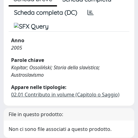
Scheda completa (DC)
Anno
2005
Parole chiave
Kopitar; Ossoliński; Storia della slavistica;
Austroslavismo
Appare nelle tipologie:
02.01 Contributo in volume (Capitolo o Saggio)
File in questo prodotto:
Non ci sono file associati a questo prodotto.