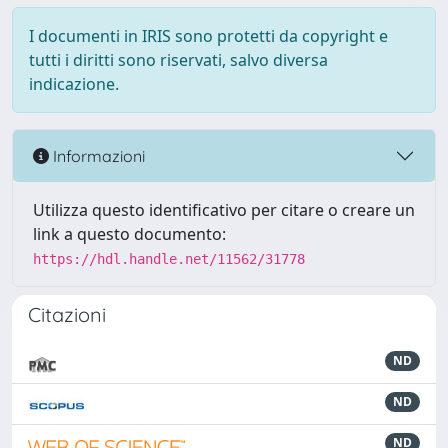
I documenti in IRIS sono protetti da copyright e
tutti i diritti sono riservati, salvo diversa
indicazione.
Informazioni
Utilizza questo identificativo per citare o creare un
link a questo documento:
https://hdl.handle.net/11562/31778
Citazioni
ND
ND
ND