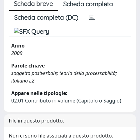
Scheda breve
Scheda completa
Scheda completa (DC)
Anno
2009
Parole chiave
soggetto postverbale; teoria della processabilità;
italiano L2
Appare nelle tipologie:
02.01 Contributo in volume (Capitolo o Saggio)
File in questo prodotto:
Non ci sono file associati a questo prodotto.