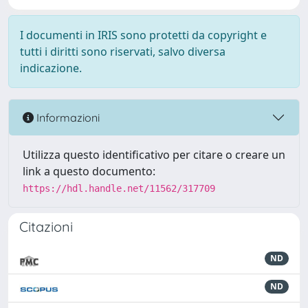
I documenti in IRIS sono protetti da copyright e
tutti i diritti sono riservati, salvo diversa
indicazione.
Informazioni
Utilizza questo identificativo per citare o creare un
link a questo documento:
https://hdl.handle.net/11562/317709
Citazioni
ND
ND