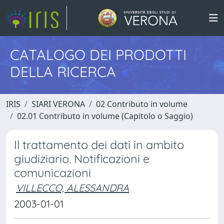
CATALOGO DEI PRODOTTI
DELLA RICERCA
IRIS
SIARI VERONA
02 Contributo in volume
02.01 Contributo in volume (Capitolo o Saggio)
Il trattamento dei dati in ambito
giudiziario. Notificazioni e
comunicazioni
VILLECCO, ALESSANDRA
2003-01-01