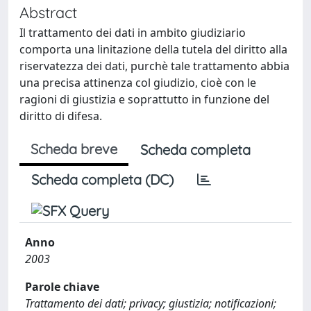
Abstract
Il trattamento dei dati in ambito giudiziario
comporta una linitazione della tutela del diritto alla
riservatezza dei dati, purchè tale trattamento abbia
una precisa attinenza col giudizio, cioè con le
ragioni di giustizia e soprattutto in funzione del
diritto di difesa.
Scheda breve
Scheda completa
Scheda completa (DC)
Anno
2003
Parole chiave
Trattamento dei dati; privacy; giustizia; notificazioni;