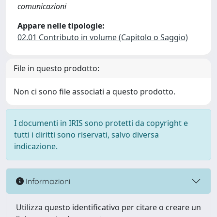
comunicazioni
Appare nelle tipologie:
02.01 Contributo in volume (Capitolo o Saggio)
File in questo prodotto:
Non ci sono file associati a questo prodotto.
I documenti in IRIS sono protetti da copyright e
tutti i diritti sono riservati, salvo diversa
indicazione.
Informazioni
Utilizza questo identificativo per citare o creare un