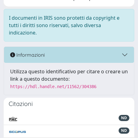
I documenti in IRIS sono protetti da copyright e
tutti i diritti sono riservati, salvo diversa
indicazione.
Informazioni
Utilizza questo identificativo per citare o creare un
link a questo documento:
https://hdl.handle.net/11562/304386
Citazioni
ND
ND