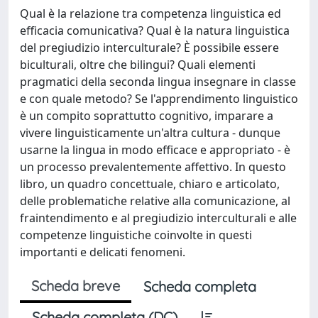
Qual è la relazione tra competenza linguistica ed
efficacia comunicativa? Qual è la natura linguistica
del pregiudizio interculturale? È possibile essere
biculturali, oltre che bilingui? Quali elementi
pragmatici della seconda lingua insegnare in classe
e con quale metodo? Se l'apprendimento linguistico
è un compito soprattutto cognitivo, imparare a
vivere linguisticamente un'altra cultura - dunque
usarne la lingua in modo efficace e appropriato - è
un processo prevalentemente affettivo. In questo
libro, un quadro concettuale, chiaro e articolato,
delle problematiche relative alla comunicazione, al
fraintendimento e al pregiudizio interculturali e alle
competenze linguistiche coinvolte in questi
importanti e delicati fenomeni.
Scheda breve
Scheda completa
Scheda completa (DC)