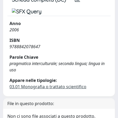
Anno
2006
ISBN
9788842078647
Parole Chiave
pragmatica interculturale; seconda lingua; lingua in
uso
Appare nelle tipologie:
03.01 Monografia o trattato scientifico
File in questo prodotto:
Non ci sono file associati a questo prodotto.