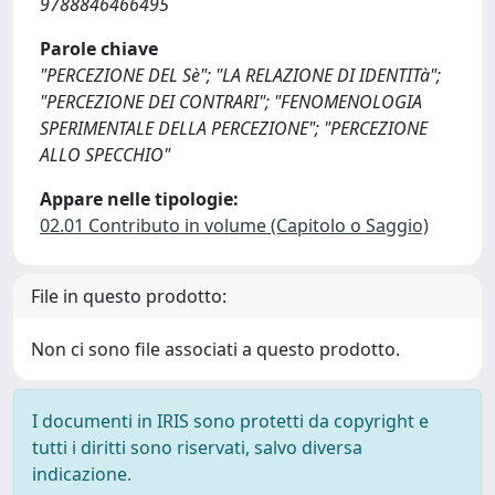
9788846466495
Parole chiave
"PERCEZIONE DEL Sè"; "LA RELAZIONE DI IDENTITà";
"PERCEZIONE DEI CONTRARI"; "FENOMENOLOGIA
SPERIMENTALE DELLA PERCEZIONE"; "PERCEZIONE
ALLO SPECCHIO"
Appare nelle tipologie:
02.01 Contributo in volume (Capitolo o Saggio)
File in questo prodotto:
Non ci sono file associati a questo prodotto.
I documenti in IRIS sono protetti da copyright e
tutti i diritti sono riservati, salvo diversa
indicazione.