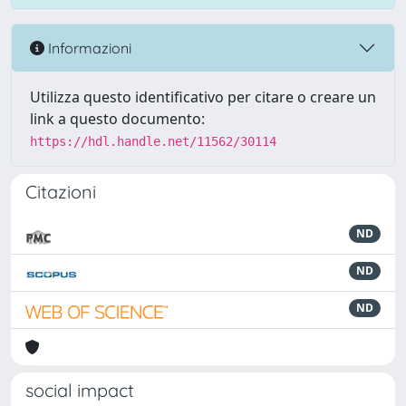
Informazioni
Utilizza questo identificativo per citare o creare un
link a questo documento:
https://hdl.handle.net/11562/30114
Citazioni
ND
ND
ND
social impact