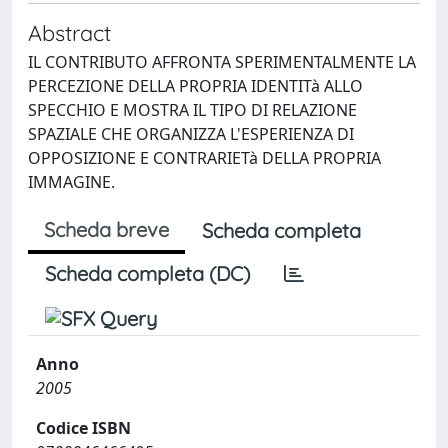
Abstract
IL CONTRIBUTO AFFRONTA SPERIMENTALMENTE LA
PERCEZIONE DELLA PROPRIA IDENTITà ALLO
SPECCHIO E MOSTRA IL TIPO DI RELAZIONE
SPAZIALE CHE ORGANIZZA L'ESPERIENZA DI
OPPOSIZIONE E CONTRARIETà DELLA PROPRIA
IMMAGINE.
Scheda breve
Scheda completa
Scheda completa (DC)
Anno
2005
Codice ISBN