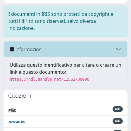
I documenti in IRIS sono protetti da copyright e
tutti i diritti sono riservati, salvo diversa
indicazione.
Informazioni
Utilizza questo identificativo per citare o creare un
link a questo documento:
https://hdl.handle.net/11562/30090
Citazioni
ND
ND