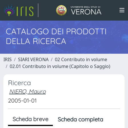
CATALOGO DEI PRODOTTI
DELLA RICERCA
IRIS
SIARI VERONA
02 Contributo in volume
02.01 Contributo in volume (Capitolo o Saggio)
Ricerca
NIERO, Mauro
2005-01-01
Scheda breve
Scheda completa