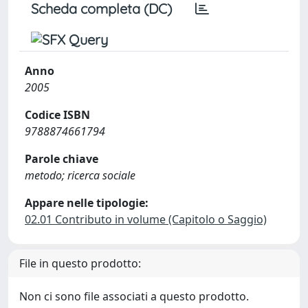
Scheda completa (DC)
Anno
2005
Codice ISBN
9788874661794
Parole chiave
metodo; ricerca sociale
Appare nelle tipologie:
02.01 Contributo in volume (Capitolo o Saggio)
File in questo prodotto:
Non ci sono file associati a questo prodotto.