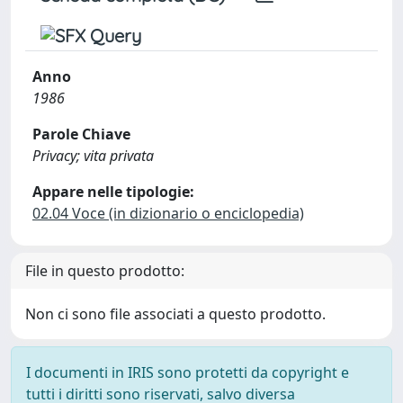
Anno
1986
Parole Chiave
Privacy; vita privata
Appare nelle tipologie:
02.04 Voce (in dizionario o enciclopedia)
File in questo prodotto:
Non ci sono file associati a questo prodotto.
I documenti in IRIS sono protetti da copyright e
tutti i diritti sono riservati, salvo diversa