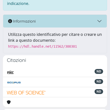
indicazione.
Informazioni
Utilizza questo identificativo per citare o creare un
link a questo documento:
https://hdl.handle.net/11562/300301
Citazioni
ND
ND
ND