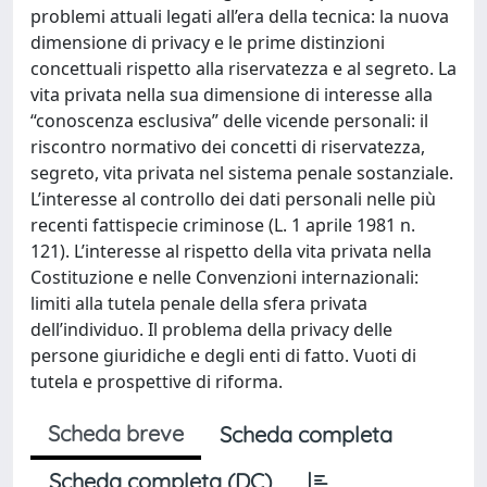
problemi attuali legati all’era della tecnica: la nuova
dimensione di privacy e le prime distinzioni
concettuali rispetto alla riservatezza e al segreto. La
vita privata nella sua dimensione di interesse alla
“conoscenza esclusiva” delle vicende personali: il
riscontro normativo dei concetti di riservatezza,
segreto, vita privata nel sistema penale sostanziale.
L’interesse al controllo dei dati personali nelle più
recenti fattispecie criminose (L. 1 aprile 1981 n.
121). L’interesse al rispetto della vita privata nella
Costituzione e nelle Convenzioni internazionali:
limiti alla tutela penale della sfera privata
dell’individuo. Il problema della privacy delle
persone giuridiche e degli enti di fatto. Vuoti di
tutela e prospettive di riforma.
Scheda breve
Scheda completa
Scheda completa (DC)