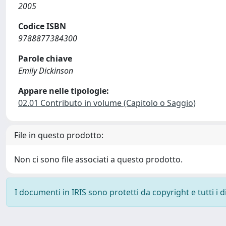
2005
Codice ISBN
9788877384300
Parole chiave
Emily Dickinson
Appare nelle tipologie:
02.01 Contributo in volume (Capitolo o Saggio)
File in questo prodotto:
Non ci sono file associati a questo prodotto.
I documenti in IRIS sono protetti da copyright e tutti i di